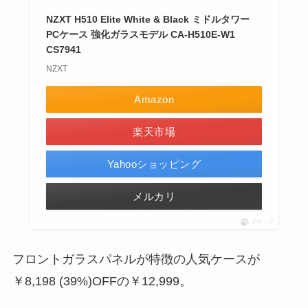
NZXT H510 Elite White & Black ミドルタワー
PCケース 強化ガラスモデル CA-H510E-W1
CS7941
NZXT
Amazon
楽天市場
Yahooショッピング
メルカリ
ポチップ
フロントガラスパネルが特徴の人気ケースが
￥8,198 (39%)OFF
の
￥12,999
。