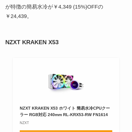
が特徴の簡易水冷が
￥4,349 (15%)
OFF
の
￥24,439
。
NZXT KRAKEN X53
NZXT KRAKEN X53 ホワイト 簡易水冷CPUクー
ラー RGB対応 240mm RL-KRX53-RW FN1614
NZXT