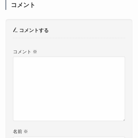
コメント
コメントする
コメント
※
名前
※