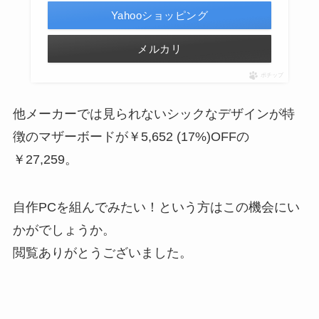
Yahooショッピング
メルカリ
ポチップ
他メーカーでは見られないシックなデザインが特
徴のマザーボードが
￥5,652 (17%)
OFF
の
￥27,259
。
自作PCを組んでみたい！という方はこの機会にい
かがでしょうか。
閲覧ありがとうございました。