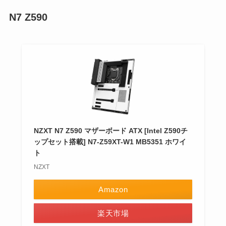
N7 Z590
NZXT N7 Z590 マザーボード ATX [Intel Z590チ
ップセット搭載] N7-Z59XT-W1 MB5351 ホワイ
ト
NZXT
Amazon
楽天市場