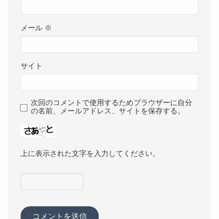
メール
※
サイト
次回のコメントで使用するためブラウザーに自分
の名前、メールアドレス、サイトを保存する。
上に表示された文字を入力してください。