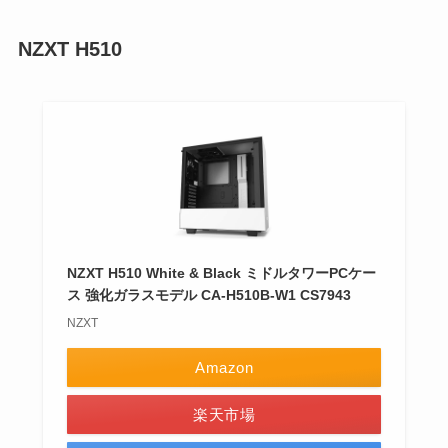
NZXT H510
NZXT H510 White & Black ミドルタワーPCケー
ス 強化ガラスモデル CA-H510B-W1 CS7943
NZXT
Amazon
楽天市場