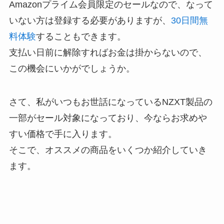
Amazonプライム会員限定のセールなので、なって
いない方は登録する必要がありますが、
30日間無
料体験
することもできます。
支払い日前に解除すればお金は掛からないので、
この機会にいかがでしょうか。
さて、私がいつもお世話になっている
NZXT製品の
一部がセール対象になっており、今ならお求めや
すい価格で手に入ります。
そこで、オススメの商品をいくつか紹介していき
ます。