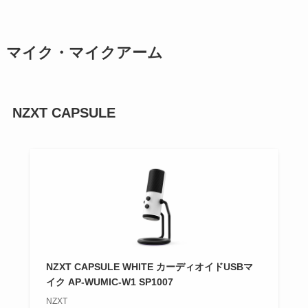
マイク・マイクアーム
NZXT CAPSULE
NZXT CAPSULE WHITE カーディオイドUSBマ
イク AP-WUMIC-W1 SP1007
NZXT