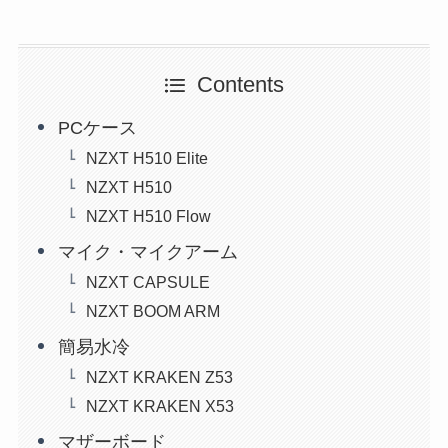
Contents
PCケース
NZXT H510 Elite
NZXT H510
NZXT H510 Flow
マイク・マイクアーム
NZXT CAPSULE
NZXT BOOM ARM
簡易水冷
NZXT KRAKEN Z53
NZXT KRAKEN X53
マザーボード