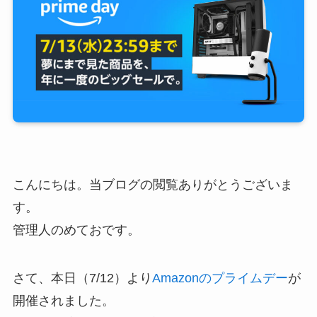
こんにちは。当ブログの閲覧ありがとうございま
す。
管理人のめておです。
さて、本日（7/12）より
Amazonのプライムデー
が
開催されました。