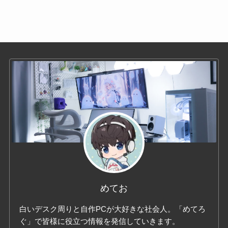
めてお
白いデスク周りと自作PCが大好きな社会人。「めてろ
ぐ」で皆様に役立つ情報を発信していきます。