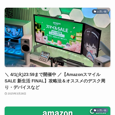
お買い物
＼ 4/1(火)23:59まで開催中 ／【Amazonスマイル
SALE 新生活 FINAL】攻略法＆オススメのデスク周
り・デバイスなど
2025年3月28日
お買い物