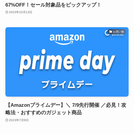
67%OFF！セール対象品をピックアップ！
2023年10月13日
お買い物
【Amazonプライムデー】＼ 7/9先行開催 ／必見！攻
略法・おすすめのガジェット商品
2023年7月8日