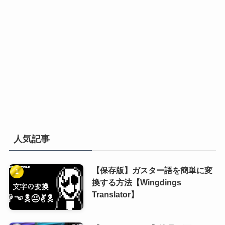
人気記事
【保存版】ガスター語を簡単に変
換する方法【Wingdings
Translator】