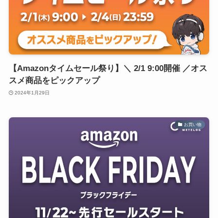
【Amazonタイムセール祭り】＼ 2/1 9:00開催 ／オス
スメ商品をピックアップ
2024年1月29日
お買い物