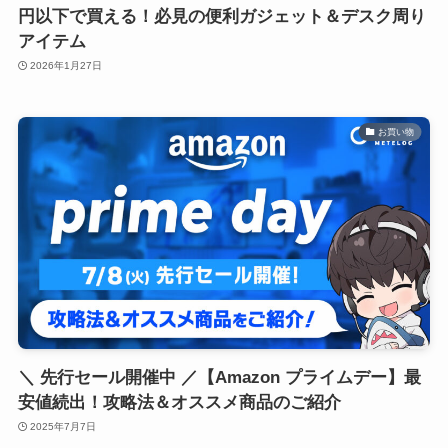
円以下で買える！必見の便利ガジェット＆デスク周り
アイテム
2026年1月27日
お買い物
＼ 先行セール開催中 ／【Amazon プライムデー】最
安値続出！攻略法＆オススメ商品のご紹介
2025年7月7日