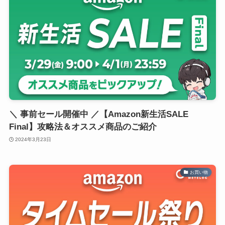
＼ 事前セール開催中 ／【Amazon新生活SALE
Final】攻略法＆オススメ商品のご紹介
2024年3月23日
お買い物