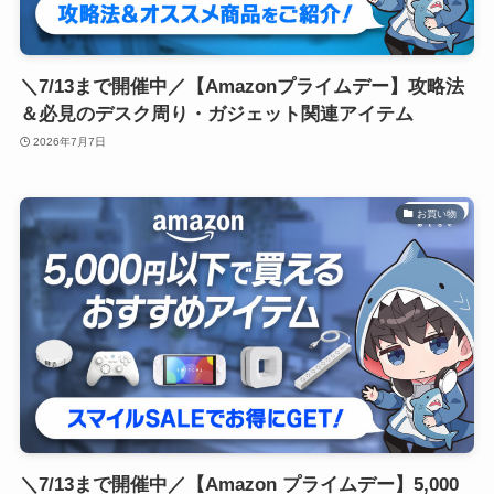
＼7/13まで開催中／【Amazonプライムデー】攻略法
＆必見のデスク周り・ガジェット関連アイテム
2026年7月7日
お買い物
＼7/13まで開催中／【Amazon プライムデー】5,000