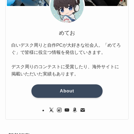
めてお
白いデスク周りと自作PCが大好きな社会人。「めてろ
ぐ」で皆様に役立つ情報を発信していきます。
デスク周りのコンテストに受賞したり、海外サイトに
掲載いただいた実績もあります。
About