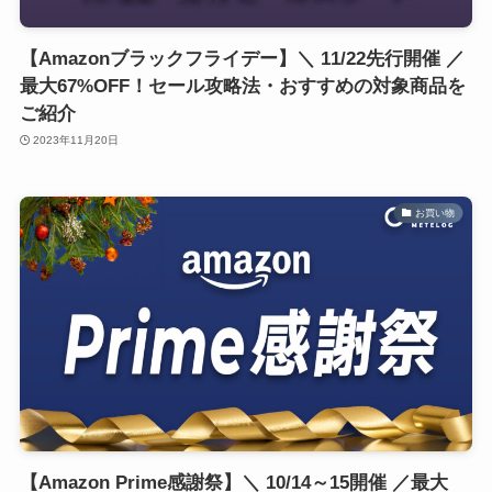
【Amazonブラックフライデー】＼ 11/22先行開催 ／
最大67%OFF！セール攻略法・おすすめの対象商品を
ご紹介
2023年11月20日
お買い物
【Amazon Prime感謝祭】＼ 10/14～15開催 ／最大